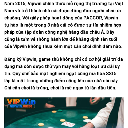
Năm 2015, Vipwin chính thức mở rộng thị trường tại Việt
Nam và trở thành nhà cái được đông đảo người chơi ưa
chuộng. Với giấy phép hoạt động của PAGCOR, Vipwin
tự hào là một trong 3 nhà cái có được sự tín nhiệm hợp
pháp của tập đoàn công nghệ hàng đầu châu Á. Đây
cũng là tấm vé thông hành lớn để khẳng định tên tuổi
của Vipwin không thua kém một sân chơi đình đám nào.
Đăng ký Vipwin
, game thủ không chỉ có cơ hội giải trí đa
dạng mà còn được thử vận may với hàng loạt ưu đãi uy
tín. Quy chế bảo mật nghiêm ngặt cùng mã hóa SSI 5
lớp là một trong những điểm cộng lớn của nhà cái này.
Chỉ cần chơi là trúng, chơi là mê ngay từ lần đầu tiên.