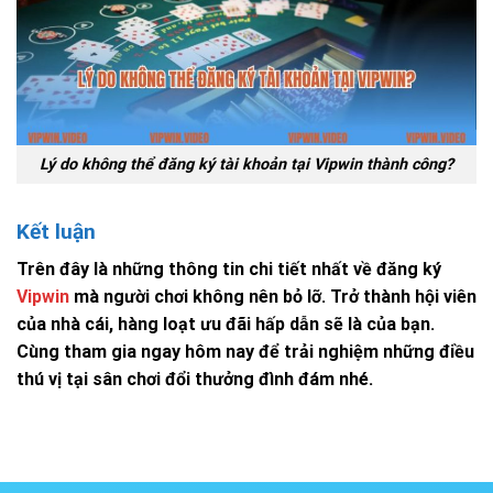
Lý do không thể đăng ký tài khoản tại Vipwin thành công?
Kết luận
Trên đây là những thông tin chi tiết nhất về
đăng ký
Vipwin
mà người chơi không nên bỏ lỡ. Trở thành hội viên
của nhà cái, hàng loạt ưu đãi hấp dẫn sẽ là của bạn.
Cùng tham gia ngay hôm nay để trải nghiệm những điều
thú vị tại sân chơi đổi thưởng đình đám nhé.