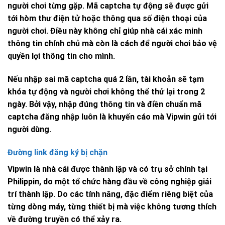
người chơi từng gặp. Mã captcha tự động sẽ được gửi
tới hòm thư điện tử hoặc thông qua số điện thoại của
người chơi. Điều này không chỉ giúp nhà cái xác minh
thông tin chính chủ mà còn là cách để người chơi bảo vệ
quyền lợi thông tin cho mình.
Nếu nhập sai mã captcha quá 2 lần, tài khoản sẽ tạm
khóa tự động và người chơi không thể thử lại trong 2
ngày. Bởi vậy, nhập đúng thông tin và điền chuẩn mã
captcha đăng nhập luôn là khuyến cáo mà Vipwin gửi tới
người dùng.
Đường link đăng ký bị chặn
Vipwin là nhà cái được thành lập và có trụ sở chính tại
Philippin, do một tổ chức hàng đầu về công nghiệp giải
trí thành lập. Do các tính năng, đặc điểm riêng biệt của
từng dòng máy, từng thiết bị mà việc không tương thích
về đường truyền có thể xảy ra.