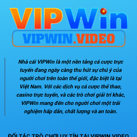
Nhà cái VIPWin là một nền tảng cá cược trực
tuyến đang ngày càng thu hút sự chú ý của
người chơi trên toàn thế giới, đặc biệt là tại
Việt Nam. Với các dịch vụ cá cược thể thao,
casino trực tuyến, và các trò chơi giải trí khác,
VIPWin mang đến cho người chơi một trải
nghiệm hấp dẫn, chất lượng và an toàn.
ĐỐI TÁC TRÒ CHƠI UY TÍN TẠI VIPWIN.VIDEO