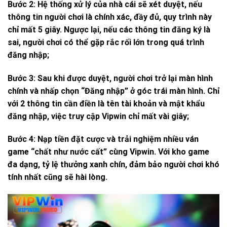
Bước 2: Hệ thống xử lý của nhà cái sẽ xét duyệt, nếu
thông tin người chơi là chính xác, đầy đủ, quy trình này
chỉ mất 5 giây. Ngược lại, nếu các thông tin đăng ký là
sai, người chơi có thể gặp rắc rối lớn trong quá trình
đăng nhập;
Bước 3: Sau khi được duyệt, người chơi trở lại màn hình
chính và nhấp chọn “Đăng nhập” ở góc trái màn hình. Chỉ
với 2 thông tin cần điền là tên tài khoản và mật khẩu
đăng nhập, việc truy cập Vipwin chỉ mất vài giây;
Bước 4: Nạp tiền đặt cược và trải nghiệm nhiều ván
game “chất như nước cất” cùng Vipwin. Với kho game
đa dạng, tỷ lệ thưởng xanh chín, đảm bảo người chơi khó
tính nhất cũng sẽ hài lòng.