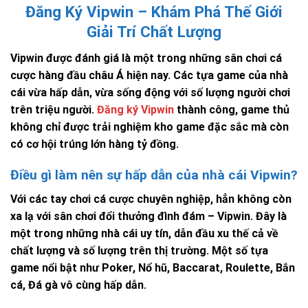
Đăng Ký Vipwin – Khám Phá Thế Giới
Giải Trí Chất Lượng
Vipwin được đánh giá là một trong những sân chơi cá
cược hàng đầu châu Á hiện nay. Các tựa game của nhà
cái vừa hấp dẫn, vừa sống động với số lượng người chơi
trên triệu người.
Đăng ký Vipwin
thành công, game thủ
không chỉ được trải nghiệm kho game đặc sắc mà còn
có cơ hội trúng lớn hàng tỷ đồng.
Điều gì làm nên sự hấp dẫn của nhà cái Vipwin?
Với các tay chơi cá cược chuyên nghiệp, hẳn không còn
xa lạ với sân chơi đổi thưởng đình đám – Vipwin. Đây là
một trong những nhà cái uy tín, dẫn đầu xu thế cả về
chất lượng và số lượng trên thị trường. Một số tựa
game nổi bật như Poker, Nổ hũ, Baccarat, Roulette, Bắn
cá, Đá gà vô cùng hấp dẫn.